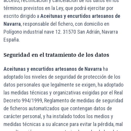
acceso, rectificación y cancelación de los datos en los
términos previstos en la Ley, que podrá ejercitar por
escrito dirigido a
Aceitunas y encurtidos artesanos de
Navarra
, responsable del fichero, con domicilio en
Polígono industrial nave 12. 31570 San Adrián, Navarra
España.
Seguridad en el tratamiento de los datos
Aceitunas y encurtidos artesanos de Navarra
ha
adoptado los niveles de seguridad de protección de los
datos personales que legalmente se exigen, ha adoptado
las medidas técnicas y organizativas exigidas por el Real
Decreto 994/1999, Reglamento de medidas de seguridad
de ficheros automatizados que contengan datos de
carácter personal, y ha instalado todos los medios y
medidas técnicas a su alcance para evitar la pérdida, mal