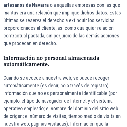
artesanos de Navarra
o a aquellas empresas con las que
mantuviera una relación que implique dichos datos. Estas
últimas se reserva el derecho a extinguir los servicios
proporcionados al cliente, así como cualquier relación
contractual pactada, sin perjuicio de las demás acciones
que procedan en derecho.
Información no personal almacenada
automáticamente.
Cuando se accede a nuestra web, se puede recoger
automáticamente (es decir, no a través de registro)
información que no es personalmente identificable (por
ejemplo, el tipo de navegador de Internet y el sistema
operativo empleado; el nombre del dominio del sitio web
de origen; el número de visitas, tiempo medio de visita en
nuestra web, páginas visitadas). Información que la