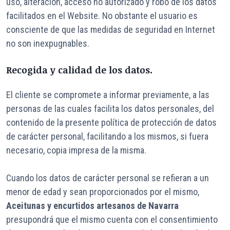
uso, alteración, acceso no autorizado y robo de los datos
facilitados en el Website. No obstante el usuario es
consciente de que las medidas de seguridad en Internet
no son inexpugnables.
Recogida y calidad de los datos.
El cliente se compromete a informar previamente, a las
personas de las cuales facilita los datos personales, del
contenido de la presente política de protección de datos
de carácter personal, facilitando a los mismos, si fuera
necesario, copia impresa de la misma.
Cuando los datos de carácter personal se refieran a un
menor de edad y sean proporcionados por el mismo,
Aceitunas y encurtidos artesanos de Navarra
presupondrá que el mismo cuenta con el consentimiento