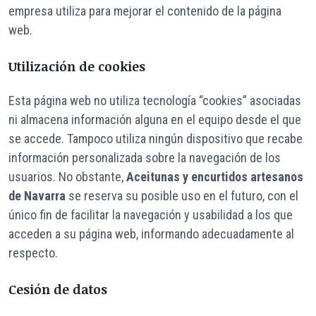
empresa utiliza para mejorar el contenido de la página
web.
Utilización de cookies
Esta página web no utiliza tecnología “cookies” asociadas
ni almacena información alguna en el equipo desde el que
se accede. Tampoco utiliza ningún dispositivo que recabe
información personalizada sobre la navegación de los
usuarios. No obstante,
Aceitunas y encurtidos artesanos
de Navarra
se reserva su posible uso en el futuro, con el
único fin de facilitar la navegación y usabilidad a los que
acceden a su página web, informando adecuadamente al
respecto.
Cesión de datos