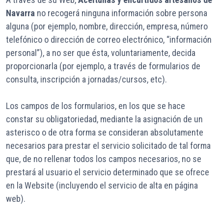
Navarra
no recogerá ninguna información sobre persona
alguna (por ejemplo, nombre, dirección, empresa, número
telefónico o dirección de correo electrónico, “información
personal”), a no ser que ésta, voluntariamente, decida
proporcionarla (por ejemplo, a través de formularios de
consulta, inscripción a jornadas/cursos, etc).
Los campos de los formularios, en los que se hace
constar su obligatoriedad, mediante la asignación de un
asterisco o de otra forma se consideran absolutamente
necesarios para prestar el servicio solicitado de tal forma
que, de no rellenar todos los campos necesarios, no se
prestará al usuario el servicio determinado que se ofrece
en la Website (incluyendo el servicio de alta en página
web).