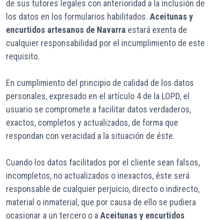
de sus tutores legales con anterioridad a la inclusión de
los datos en los formularios habilitados.
Aceitunas y
encurtidos artesanos de Navarra
estará exenta de
cualquier responsabilidad por el incumplimiento de este
requisito.
En cumplimiento del principio de calidad de los datos
personales, expresado en el artículo 4 de la LOPD, el
usuario se compromete a facilitar datos verdaderos,
exactos, completos y actualizados, de forma que
respondan con veracidad a la situación de éste.
Cuando los datos facilitados por el cliente sean falsos,
incompletos, no actualizados o inexactos, éste será
responsable de cualquier perjuicio, directo o indirecto,
material o inmaterial, que por causa de ello se pudiera
ocasionar a un tercero o a
Aceitunas y encurtidos