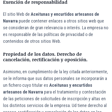
Exención de responsabilidad
El sitio Web de
Aceitunas y encurtidos artesanos de
Navarra
puede contener enlaces a otros sitios web que
se consideran de gran relevancia o interés. La empresa no
es responsable de las políticas de privacidad o de
contenidos de otros sitios Web.
Propiedad de los datos. Derecho de
cancelación, rectificación y oposición.
Asimismo, en cumplimiento de la ley citada anteriormente,
se le informa que sus datos personales se incorporarán a
un fichero cuyo titular es
Aceitunas y encurtidos
artesanos de Navarra
para el tratamiento y contestación
de las peticiones de solicitudes de inscripción y altas en
los distintos servicios de la empresa. Ud tiene derecho al