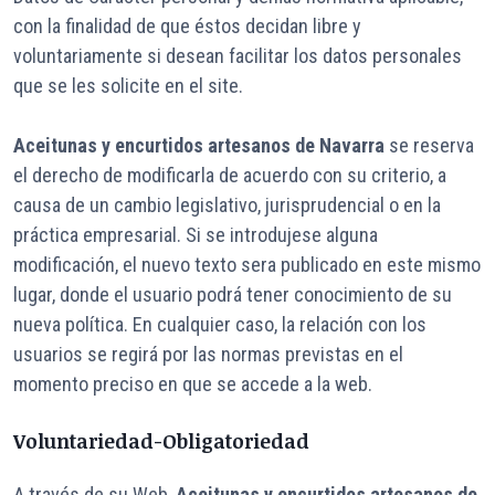
con la finalidad de que éstos decidan libre y
voluntariamente si desean facilitar los datos personales
que se les solicite en el site.
Aceitunas y encurtidos artesanos de Navarra
se reserva
el derecho de modificarla de acuerdo con su criterio, a
causa de un cambio legislativo, jurisprudencial o en la
práctica empresarial. Si se introdujese alguna
modificación, el nuevo texto sera publicado en este mismo
lugar, donde el usuario podrá tener conocimiento de su
nueva política. En cualquier caso, la relación con los
usuarios se regirá por las normas previstas en el
momento preciso en que se accede a la web.
Voluntariedad-Obligatoriedad
A través de su Web,
Aceitunas y encurtidos artesanos de